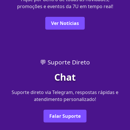
promoções e eventos da 7U em tempo real!
Ver Notícias
💬 Suporte Direto
Chat
Suporte direto via Telegram, respostas rápidas e
atendimento personalizado!
Falar Suporte