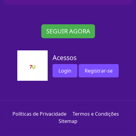
SEGUIR AGORA
Acessos
Login
Registrar-se
Políticas de Privacidade
Termos e Condições
Sitemap