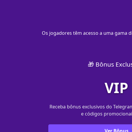
Os jogadores têm acesso a uma gama dive
🎁 Bônus Exclu
VIP
Receba bônus exclusivos do Telegra
e códigos promocionai
Ver Bônus