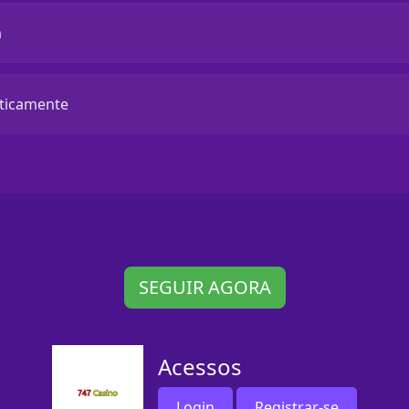
a
aticamente
SEGUIR AGORA
Acessos
Login
Registrar-se