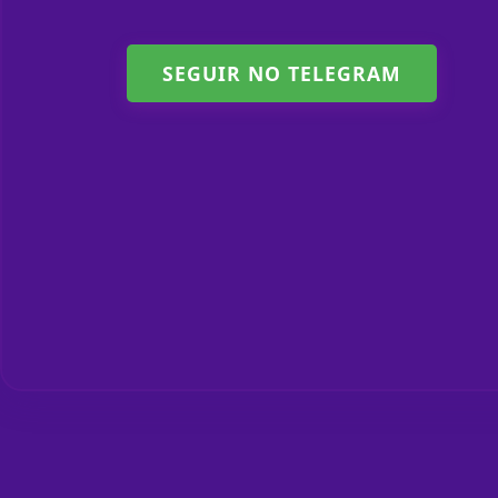
SEGUIR NO TELEGRAM