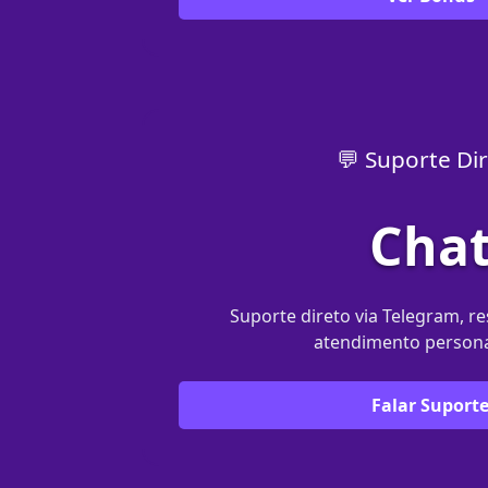
💬 Suporte Di
Cha
Suporte direto via Telegram, r
atendimento persona
Falar Suport