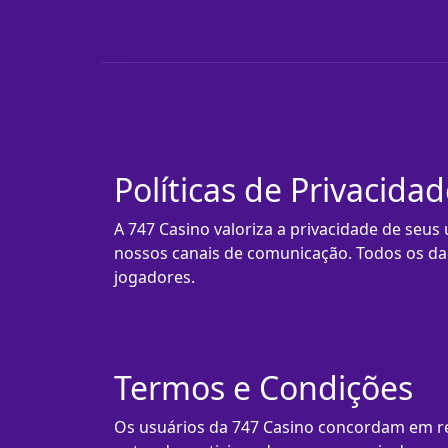
Políticas de Privacida
A 747 Casino valoriza a privacidade de seu
nossos canais de comunicação. Todos os dad
jogadores.
Termos e Condições
Os usuários da 747 Casino concordam em res