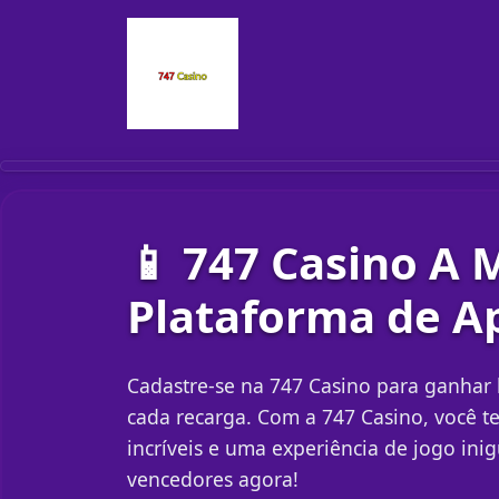
📱 747 Casino A 
Plataforma de A
Cadastre-se na 747 Casino para ganhar
cada recarga. Com a 747 Casino, você 
incríveis e uma experiência de jogo inig
vencedores agora!