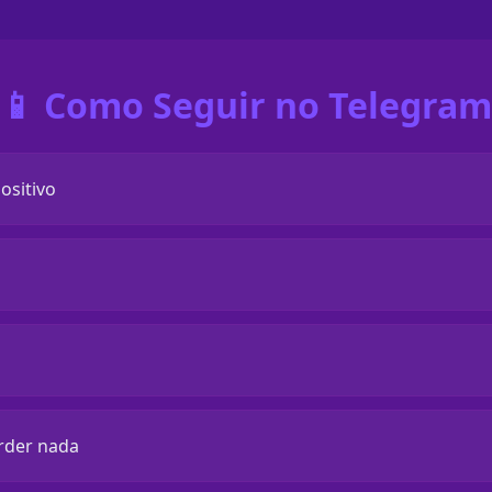
📱 Como Seguir no Telegram
ositivo
"
erder nada