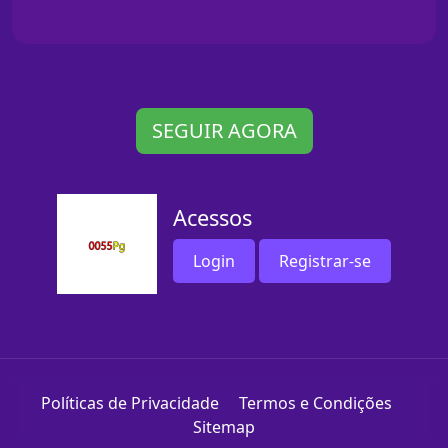
SEGUIR AGORA
Acessos
Login
Registrar-se
Políticas de Privacidade
Termos e Condições
Sitemap