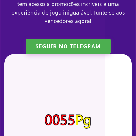
tem acesso a promoções incríveis e uma
experiência de jogo inigualável. Junte-se aos
vencedores agora!
SEGUIR NO TELEGRAM