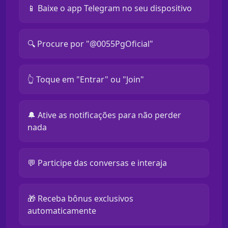
📱 Baixe o app Telegram no seu dispositivo
🔍 Procure por "@0055PgOficial"
👆 Toque em "Entrar" ou "Join"
🔔 Ative as notificações para não perder
nada
💬 Participe das conversas e interaja
🎁 Receba bônus exclusivos
automaticamente