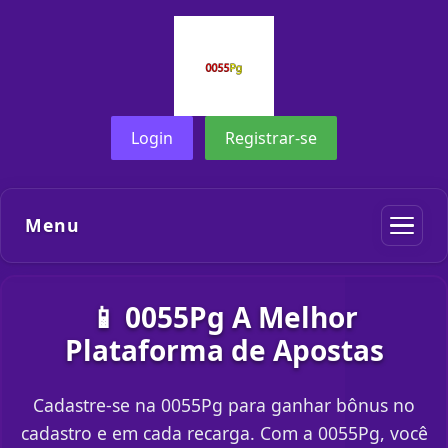
Login
Registrar-se
Menu
📱 0055Pg A Melhor
Plataforma de Apostas
Cadastre-se na 0055Pg para ganhar bônus no
cadastro e em cada recarga. Com a 0055Pg, você