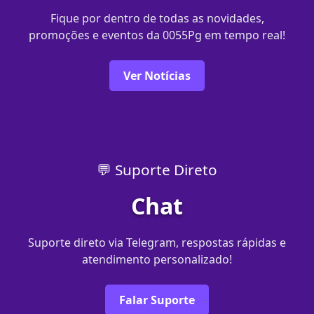
Fique por dentro de todas as novidades,
promoções e eventos da 0055Pg em tempo real!
Ver Notícias
💬 Suporte Direto
Chat
Suporte direto via Telegram, respostas rápidas e
atendimento personalizado!
Falar Suporte